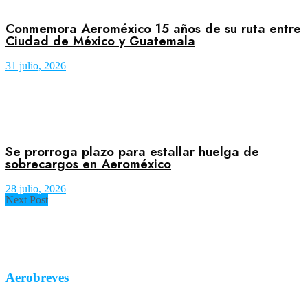
Conmemora Aeroméxico 15 años de su ruta entre
Ciudad de México y Guatemala
31 julio, 2026
Se prorroga plazo para estallar huelga de
sobrecargos en Aeroméxico
28 julio, 2026
Next Post
Aerobreves