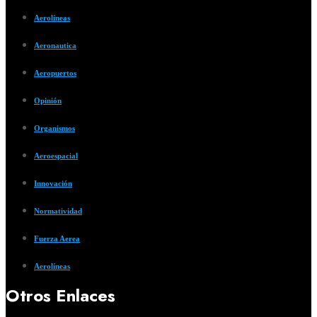
Aerolíneas
Aeronautica
Aeropuertos
Opinión
Organismos
Aeroespacial
Innovación
Normatividad
Fuerza Aerea
Aerolíneas
Otros Enlaces