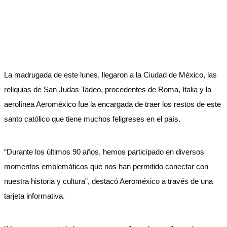
La madrugada de este lunes, llegaron a la Ciudad de México, las
reliquias de San Judas Tadeo, procedentes de Roma, Italia y la
aerolínea Aeroméxico fue la encargada de traer los restos de este
santo católico que tiene muchos feligreses en el país.
“Durante los últimos 90 años, hemos participado en diversos
momentos emblemáticos que nos han permitido conectar con
nuestra historia y cultura”, destacó Aeroméxico a través de una
tarjeta informativa.