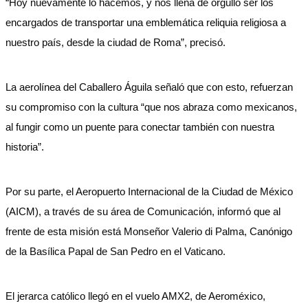
“Hoy nuevamente lo hacemos, y nos llena de orgullo ser los
encargados de transportar una emblemática reliquia religiosa a
nuestro país, desde la ciudad de Roma”, precisó.
La aerolínea del Caballero Águila señaló que con esto, refuerzan
su compromiso con la cultura “que nos abraza como mexicanos,
al fungir como un puente para conectar también con nuestra
historia”.
Por su parte, el Aeropuerto Internacional de la Ciudad de México
(AICM), a través de su área de Comunicación, informó que al
frente de esta misión está Monseñor Valerio di Palma, Canónigo
de la Basílica Papal de San Pedro en el Vaticano.
El jerarca católico llegó en el vuelo AMX2, de Aeroméxico,