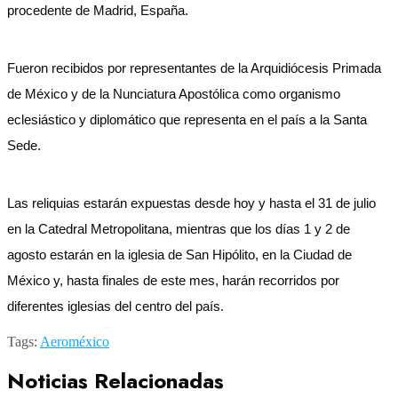
procedente de Madrid, España.
Fueron recibidos por representantes de la Arquidiócesis Primada
de México y de la Nunciatura Apostólica como organismo
eclesiástico y diplomático que representa en el país a la Santa
Sede.
Las reliquias estarán expuestas desde hoy y hasta el 31 de julio
en la Catedral Metropolitana, mientras que los días 1 y 2 de
agosto estarán en la iglesia de San Hipólito, en la Ciudad de
México y, hasta finales de este mes, harán recorridos por
diferentes iglesias del centro del país.
Tags:
Aeroméxico
Noticias Relacionadas