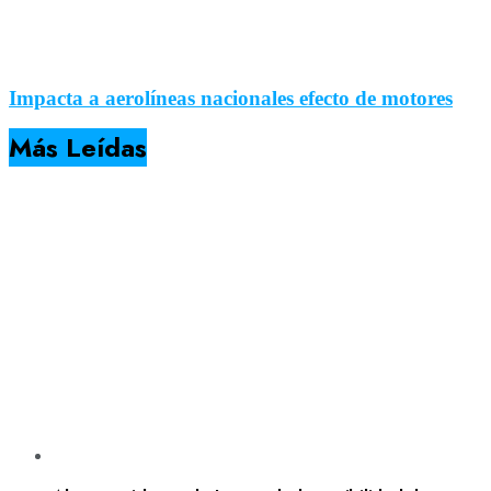
Impacta a aerolíneas nacionales efecto de motores
Más Leídas