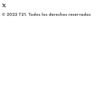
© 2023 T21. Todos los derechos reservados