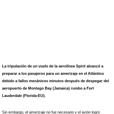
La tripulación de un vuelo de la aerolínea Spirit alcanzó a
preparar a los pasajeros para un amerizaje en el Atlántico
debido a fallos mecánicos minutos después de despegar del
aeropuerto de Montego Bay (Jamaica) rumbo a Fort
Lauderdale (Florida-EU).
Sin embargo, el amerizaje no fue necesario y el avión logró