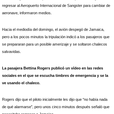
regresar al Aeropuerto Internacional de Sangster para cambiar de
aeronave, informaron medios.
Hacia el mediodía del domingo, el avión despegó de Jamaica,
pero a los pocos minutos la tripulación indicó a los pasajeros que
se prepararan para un posible amerizaje y se soltaron chalecos
salvavidas.
La pasajera Bettina Rogers publicó un vídeo en las redes
sociales en el que se escucha timbres de emergencia y se la
ve usando el chaleco.
Rogers dijo que el piloto inicialmente les dijo que “no había nada
de qué alarmarse”, pero unos cinco minutos después señaló que