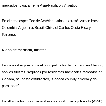
mercados, básicamente Asia-Pacífico y Atlántico.
En el caso específico de América Latina, expresó, vuelan hacia
Colombia, Argentina, Brasil, Chile, el Caribe, Costa Rica y
Panamá.
Nicho de mercado, turistas
Leudesdorf expresó que el principal nicho de mercado en México,
son los turistas, seguidos por residentes nacionales radicados en
Canadá, así como estudiantes, “Canadá es muy diverso y da
para todos”.
Detalló que las rutas hacia México son Monterrey-Toronto (A320)