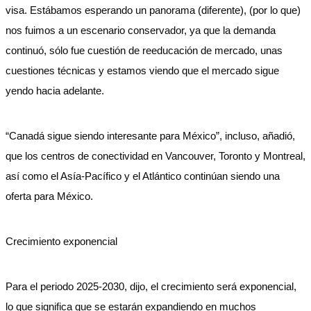
visa. Estábamos esperando un panorama (diferente), (por lo que)
nos fuimos a un escenario conservador, ya que la demanda
continuó, sólo fue cuestión de reeducación de mercado, unas
cuestiones técnicas y estamos viendo que el mercado sigue
yendo hacia adelante.
“Canadá sigue siendo interesante para México”, incluso, añadió,
que los centros de conectividad en Vancouver, Toronto y Montreal,
así como el Asía-Pacífico y el Atlántico continúan siendo una
oferta para México.
Crecimiento exponencial
Para el periodo 2025-2030, dijo, el crecimiento será exponencial,
lo que significa que se estarán expandiendo en muchos