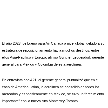
El año 2023 fue bueno para Air Canada a nivel global, debido a su
estrategia de reposicionamiento hacia muchos destinos, entre
ellos Asia-Pacífico y Europa, afirmó Gunther Leudesdorf, gerente
general para México y Colombia de esta aerolínea.
En entrevista con A21, el gerente general puntualizó que en el
caso de América Latina, la aerolínea se consolidó en todos los
mercados y específicamente en México, se tuvo un “crecimiento
importante” con la nueva ruta Monterrey-Toronto.