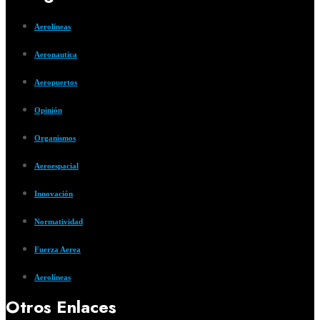
Aerolíneas
Aeronautica
Aeropuertos
Opinión
Organismos
Aeroespacial
Innovación
Normatividad
Fuerza Aerea
Aerolíneas
Otros Enlaces