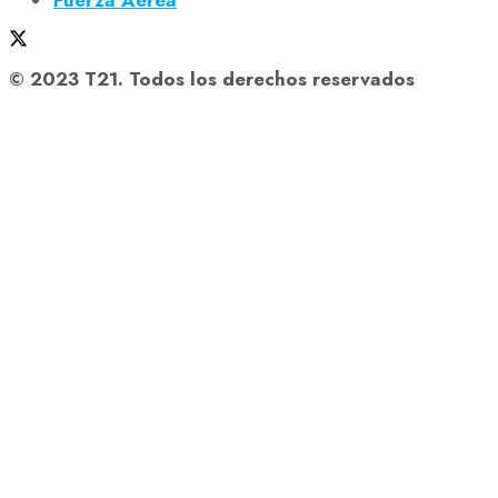
Fuerza Aérea
© 2023 T21. Todos los derechos reservados