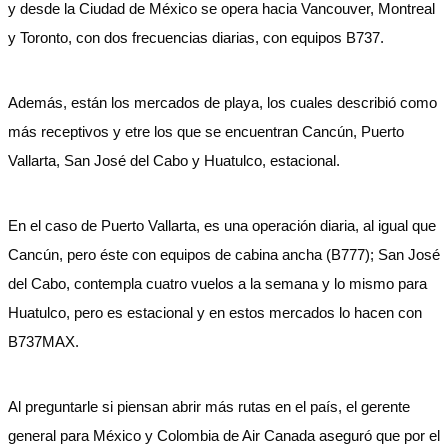
y desde la Ciudad de México se opera hacia Vancouver, Montreal
y Toronto, con dos frecuencias diarias, con equipos B737.
Además, están los mercados de playa, los cuales describió como
más receptivos y etre los que se encuentran Cancún, Puerto
Vallarta, San José del Cabo y Huatulco, estacional.
En el caso de Puerto Vallarta, es una operación diaria, al igual que
Cancún, pero éste con equipos de cabina ancha (B777); San José
del Cabo, contempla cuatro vuelos a la semana y lo mismo para
Huatulco, pero es estacional y en estos mercados lo hacen con
B737MAX.
Al preguntarle si piensan abrir más rutas en el país, el gerente
general para México y Colombia de Air Canada aseguró que por el