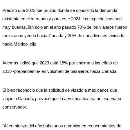
Precisó que 2023 fue un año donde se consolidó la demanda
existente en el mercado y para este 2024, las expectativas son
muy buenas.Tan sólo en el año pasado 70% de los viajeros fueron
mexicanos yendo hacia Canadá y 30% de canadienses viniendo
hacia México, dijo.
Además indicó que 2023 está 18% por encima a las cifras de
2019 -prepandemia- en volumen de pasajeros hacia Canadá.
Si bien reconoció que la solicitud de visado a mexicanos que
viajan a Canadá, provocó que la aerolínea tuviera un escenario
conservador.
“Al comienzo del año hubo unos cambios en requerimientos de