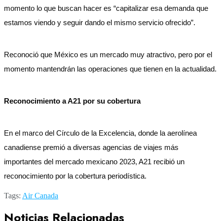
momento lo que buscan hacer es “capitalizar esa demanda que
estamos viendo y seguir dando el mismo servicio ofrecido”.
Reconoció que México es un mercado muy atractivo, pero por el
momento mantendrán las operaciones que tienen en la actualidad.
Reconocimiento a A21 por su cobertura
En el marco del Círculo de la Excelencia, donde la aerolínea
canadiense premió a diversas agencias de viajes más
importantes del mercado mexicano 2023, A21 recibió un
reconocimiento por la cobertura periodística.
Tags:
Air Canada
Noticias Relacionadas