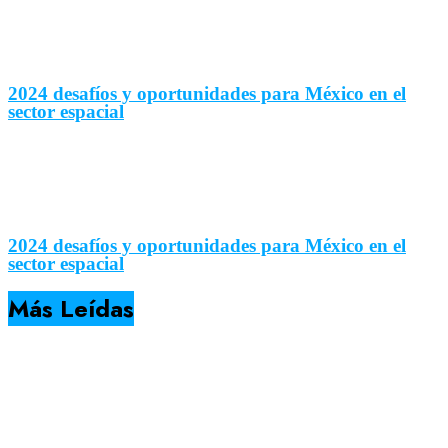
2024 desafíos y oportunidades para México en el
sector espacial
2024 desafíos y oportunidades para México en el
sector espacial
Más Leídas