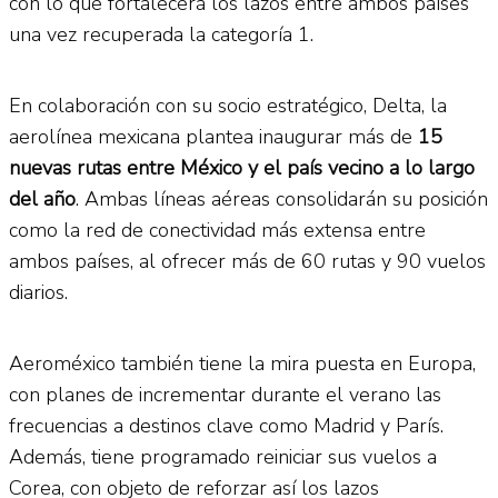
con lo que fortalecerá los lazos entre ambos países
una vez recuperada la categoría 1.
En colaboración con su socio estratégico, Delta, la
aerolínea mexicana plantea inaugurar más de
15
nuevas rutas entre México y el país vecino a lo largo
del año
. Ambas líneas aéreas consolidarán su posición
como la red de conectividad más extensa entre
ambos países, al ofrecer más de 60 rutas y 90 vuelos
diarios.
Aeroméxico también tiene la mira puesta en Europa,
con planes de incrementar durante el verano las
frecuencias a destinos clave como Madrid y París.
Además, tiene programado reiniciar sus vuelos a
Corea, con objeto de reforzar así los lazos