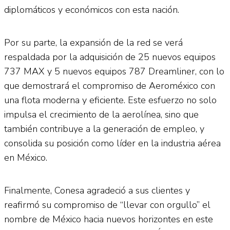
diplomáticos y económicos con esta nación.
Por su parte, la expansión de la red se verá
respaldada por la adquisición de 25 nuevos equipos
737 MAX y 5 nuevos equipos 787 Dreamliner, con lo
que demostrará el compromiso de Aeroméxico con
una flota moderna y eficiente. Este esfuerzo no solo
impulsa el crecimiento de la aerolínea, sino que
también contribuye a la generación de empleo, y
consolida su posición como líder en la industria aérea
en México.
Finalmente, Conesa agradeció a sus clientes y
reafirmó su compromiso de “llevar con orgullo” el
nombre de México hacia nuevos horizontes en este