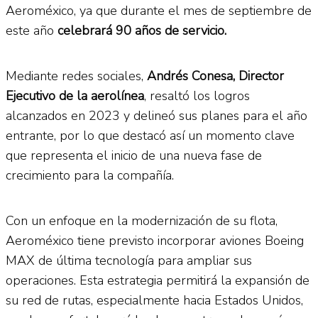
Aeroméxico, ya que durante el mes de septiembre de
este año
celebrará 90 años de servicio.
Mediante redes sociales,
Andrés Conesa, Director
Ejecutivo de la aerolínea
, resaltó los logros
alcanzados en 2023 y delineó sus planes para el año
entrante, por lo que destacó así un momento clave
que representa el inicio de una nueva fase de
crecimiento para la compañía.
Con un enfoque en la modernización de su flota,
Aeroméxico tiene previsto incorporar aviones Boeing
MAX de última tecnología para ampliar sus
operaciones. Esta estrategia permitirá la expansión de
su red de rutas, especialmente hacia Estados Unidos,