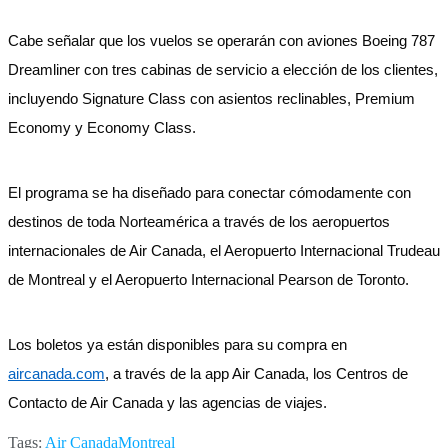
Cabe señalar que los vuelos se operarán con aviones Boeing 787
Dreamliner con tres cabinas de servicio a elección de los clientes,
incluyendo Signature Class con asientos reclinables, Premium
Economy y Economy Class.
El programa se ha diseñado para conectar cómodamente con
destinos de toda Norteamérica a través de los aeropuertos
internacionales de Air Canada, el Aeropuerto Internacional Trudeau
de Montreal y el Aeropuerto Internacional Pearson de Toronto.
Los boletos ya están disponibles para su compra en
aircanada.com
, a través de la app Air Canada, los Centros de
Contacto de Air Canada y las agencias de viajes.
Tags:
Air Canada
Montreal