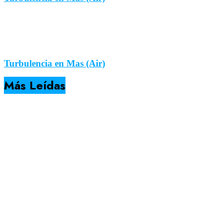
Turbulencia en Mas (Air)
Más Leídas