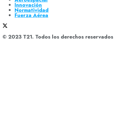
Innovación
Normatividad
Fuerza Aérea
© 2023 T21. Todos los derechos reservados