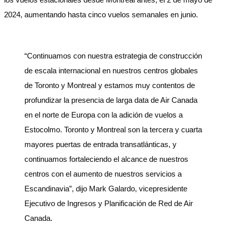
2024, aumentando hasta cinco vuelos semanales en junio.
“Continuamos con nuestra estrategia de construcción
de escala internacional en nuestros centros globales
de Toronto y Montreal y estamos muy contentos de
profundizar la presencia de larga data de Air Canada
en el norte de Europa con la adición de vuelos a
Estocolmo. Toronto y Montreal son la tercera y cuarta
mayores puertas de entrada transatlánticas, y
continuamos fortaleciendo el alcance de nuestros
centros con el aumento de nuestros servicios a
Escandinavia”, dijo Mark Galardo, vicepresidente
Ejecutivo de Ingresos y Planificación de Red de Air
Canada.