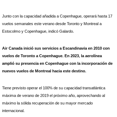
Junto con la capacidad añadida a Copenhague, operará hasta 17
vuelos semanales este verano desde Toronto y Montreal a
Estocolmo y Copenhague, indicó Galardo.
Air Canada inició sus servicios a Escandinavia en 2010 con
vuelos de Toronto a Copenhague. En 2023, la aerolínea
amplió su presencia en Copenhague con la incorporación de
nuevos vuelos de Montreal hacia este destino.
Tiene previsto operar el 100% de su capacidad transatlántica
máxima de verano de 2019 el próximo año, aprovechando al
máximo la sólida recuperación de su mayor mercado
internacional.