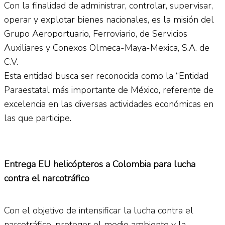
Con la finalidad de administrar, controlar, supervisar,
operar y explotar bienes nacionales, es la misión del
Grupo Aeroportuario, Ferroviario, de Servicios
Auxiliares y Conexos Olmeca-Maya-Mexica, S.A. de
C.V.
Esta entidad busca ser reconocida como la “Entidad
Paraestatal más importante de México, referente de
excelencia en las diversas actividades económicas en
las que participe.
Entrega EU helicópteros a Colombia para lucha
contra el narcotráfico
Con el objetivo de intensificar la lucha contra el
narcotráfico, proteger el medio ambiente y la