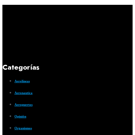
Categorías
Aerolíneas
Aeronautica
Aeropuertos
Opinión
Organismos