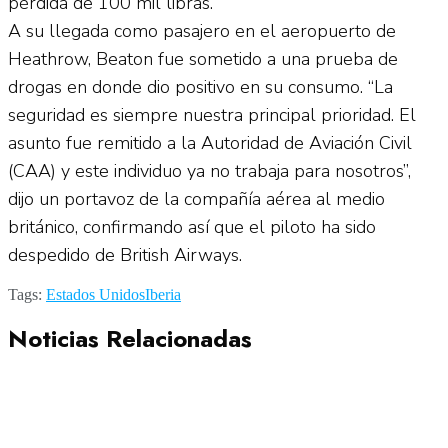
pérdida de 100 mil libras.
A su llegada como pasajero en el aeropuerto de
Heathrow, Beaton fue sometido a una prueba de
drogas en donde dio positivo en su consumo. “La
seguridad es siempre nuestra principal prioridad. El
asunto fue remitido a la Autoridad de Aviación Civil
(CAA) y este individuo ya no trabaja para nosotros”,
dijo un portavoz de la compañía aérea al medio
británico, confirmando así que el piloto ha sido
despedido de British Airways.
Tags:
Estados Unidos
Iberia
Noticias Relacionadas