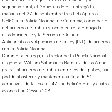
seguridad rural, el Gobierno de EU entregó la
mañana del 27 de septiembre tres helicópteros
UH60 a la Policía Nacional de Colombia, como parte
del acuerdo de trabajo suscrito entre la Embajada
estadounidense y la Sección de Asuntos
Antinarcóticos y Aplicación de la Ley (INL), de acuerdo
con la Policía Nacional.
Durante la entrega, el director de la Policía Nacional,
el general William Salamanca Ramírez, destacó que
gracias al acuerdo de trabajo entre los dos países, han
podido abastecer y mantener una flota de 51
aeronaves, de las cuales 47 son helicópteros y cuatro
aviones tipo Cessna 208.