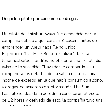
Despiden piloto por consumo de drogas
Un piloto de British Airways, fue despedido por la
compañía debido a que consumió cocaína antes de
emprender un vuelo hacia Reino Unido.
El primer oficial Mike Beaton, realizaría la ruta
Johannesburgo-Londres, no obstante una azafata dio
aviso de lo sucedido. El aviador le compartió a su
compañera los detalles de su salida nocturna, una
‘noche de excesos’ en la que había consumido alcohol
y drogas, de acuerdo con información The Sun.
Las autoridades de la aerolínea cancelaron el vuelo
de 12 horas y derivado de esto, la compañía tuvo una