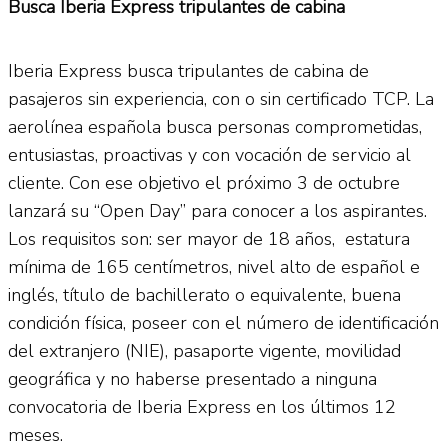
Busca Iberia Express tripulantes de cabina
Iberia Express busca tripulantes de cabina de
pasajeros sin experiencia, con o sin certificado TCP. La
aerolínea española busca personas comprometidas,
entusiastas, proactivas y con vocación de servicio al
cliente. Con ese objetivo el próximo 3 de octubre
lanzará su “Open Day” para conocer a los aspirantes.
Los requisitos son: ser mayor de 18 años, estatura
mínima de 165 centímetros, nivel alto de español e
inglés, título de bachillerato o equivalente, buena
condición física, poseer con el número de identificación
del extranjero (NIE), pasaporte vigente, movilidad
geográfica y no haberse presentado a ninguna
convocatoria de Iberia Express en los últimos 12
meses.