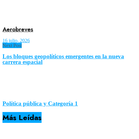
Aerobreves
16 julio, 2026
Next Post
Los bloques geopolíticos emergentes en la nueva
carrera espacial
Política pública y Categoría 1
Más Leídas