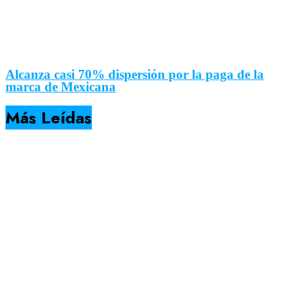
Alcanza casi 70% dispersión por la paga de la
marca de Mexicana
Más Leídas