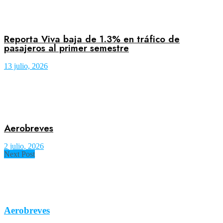
Reporta Viva baja de 1.3% en tráfico de
pasajeros al primer semestre
13 julio, 2026
Aerobreves
2 julio, 2026
Next Post
Aerobreves