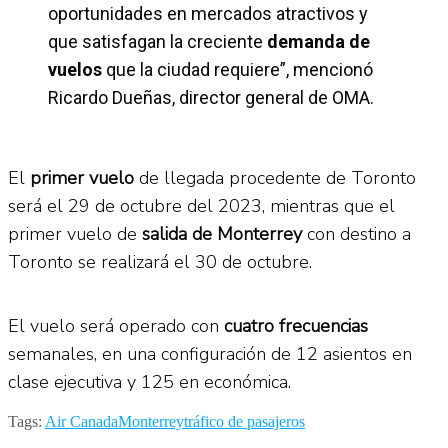
oportunidades en mercados atractivos y
que satisfagan la creciente
demanda de
vuelos
que la ciudad requiere”, mencionó
Ricardo Dueñas, director general de OMA.
El
primer vuelo
de llegada procedente de Toronto
será el 29 de octubre del 2023, mientras que el
primer vuelo de
salida de Monterrey
con destino a
Toronto se realizará el 30 de octubre.
El vuelo será operado con
cuatro frecuencias
semanales, en una configuración de 12 asientos en
clase ejecutiva y 125 en económica.
Tags:
Air Canada
Monterrey
tráfico de pasajeros