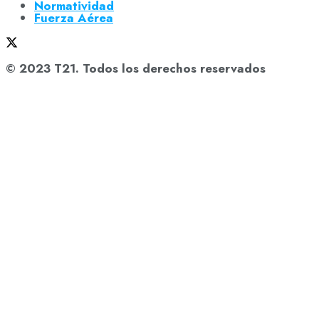
Normatividad
Fuerza Aérea
© 2023 T21. Todos los derechos reservados