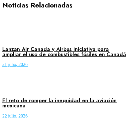
Noticias Relacionadas
Lanzan Air Canada y Airbus iniciativa para
ampliar el uso de combustibles fósiles en Canadá
21 julio, 2026
El reto de romper la inequidad en la aviación
mexicana
22 julio, 2026