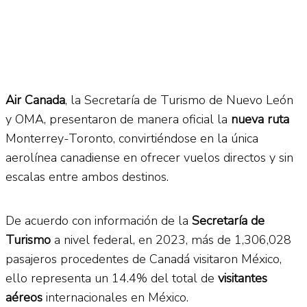
Air Canada
, la Secretaría de Turismo de Nuevo León
y OMA, presentaron de manera oficial la
nueva ruta
Monterrey-Toronto, convirtiéndose en la única
aerolínea canadiense en ofrecer vuelos directos y sin
escalas entre ambos destinos.
De acuerdo con información de la
Secretaría de
Turismo
a nivel federal, en 2023, más de 1,306,028
pasajeros procedentes de Canadá visitaron México,
ello representa un 14.4% del total de
visitantes
aéreos
internacionales en México.