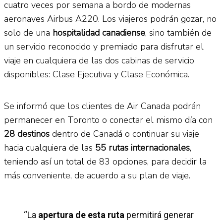
cuatro veces por semana a bordo de modernas
aeronaves Airbus A220. Los viajeros podrán gozar, no
solo de una
hospitalidad canadiense
, sino también de
un servicio reconocido y premiado para disfrutar el
viaje en cualquiera de las dos cabinas de servicio
disponibles: Clase Ejecutiva y Clase Económica.
Se informó que los clientes de Air Canada podrán
permanecer en Toronto o conectar el mismo día con
28 destinos
dentro de Canadá o continuar su viaje
hacia cualquiera de las
55 rutas internacionales
,
teniendo así un total de 83 opciones, para decidir la
más conveniente, de acuerdo a su plan de viaje.
“La
apertura de esta ruta
permitirá generar