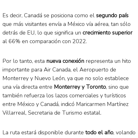
Es decir, Canadá se posiciona como el
segundo país
que más visitantes envía a México vía aérea, tan sólo
detrás de EU, lo que significa un
crecimiento superior
al 66% en comparación con 2022.
Por lo tanto, esta
nueva conexión
representa un hito
importante para Air Canada, el Aeropuerto de
Monterrey y Nuevo León, ya que no solo establece
una vía directa entre
Monterrey y Toronto
, sino que
también refuerza los lazos comerciales y turísticos
entre México y Canadá, indicó Maricarmen Martínez
Villarreal, Secretaria de Turismo estatal.
La ruta estará disponible durante
todo el año
, volando