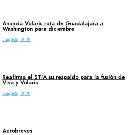
Anuncia Volaris ruta de Guadalajara a
Washington para diciembre
7 agosto, 2026
Reafirma el STIA su respaldo para la fusión de
Viva y Volaris
6 agosto, 2026
Aerobreves