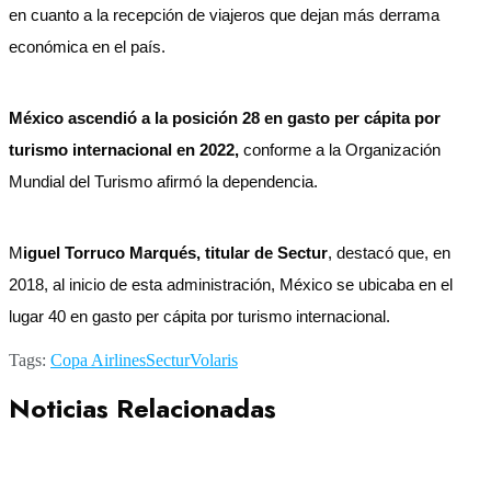
en cuanto a la recepción de viajeros que dejan más derrama
económica en el país.
México ascendió a la posición 28 en gasto per cápita por
turismo internacional en 2022,
conforme a la Organización
Mundial del Turismo afirmó la dependencia.
M
iguel Torruco Marqués, titular de Sectur
, destacó que, en
2018, al inicio de esta administración, México se ubicaba en el
lugar 40 en gasto per cápita por turismo internacional.
Tags:
Copa Airlines
Sectur
Volaris
Noticias Relacionadas