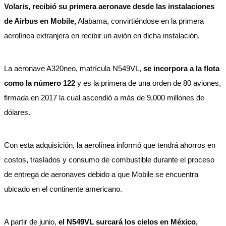
Volaris, recibió su primera aeronave desde las instalaciones
de Airbus en Mobile,
Alabama, convirtiéndose en la primera
aerolínea extranjera en recibir un avión en dicha instalación.
La aeronave A320neo, matrícula N549VL,
se incorpora a la flota
como la número 122
y es la primera de una orden de 80 aviones,
firmada en 2017 la cual ascendió a más de 9,000 millones de
dólares.
Con esta adquisición, la aerolínea informó que tendrá ahorros en
costos, traslados y consumo de combustible durante el proceso
de entrega de aeronaves debido a que Mobile se encuentra
ubicado en el continente americano.
A partir de junio,
el N549VL surcará los cielos en México,