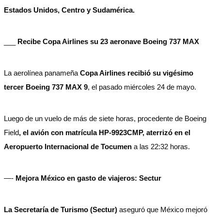
Estados Unidos, Centro y Sudamérica.
___
Recibe Copa Airlines su 23 aeronave Boeing 737 MAX
La aerolínea panameña
Copa Airlines recibió su vigésimo
tercer Boeing 737 MAX 9
, el pasado miércoles 24 de mayo.
Luego de un vuelo de más de siete horas, procedente de Boeing
Field
, el avión con matrícula HP-9923CMP, aterrizó en el
Aeropuerto Internacional de Tocumen
a las 22:32 horas.
—-
Mejora México en gasto de viajeros: Sectur
La Secretaría de Turismo (Sectur)
aseguró que México mejoró