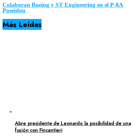
Colaboran Boeing y ST Engineering en el P-8A
Poseidon
Más Leídas
Abre presidente de Leonardo la posibilidad de una
fusión con Fincantieri