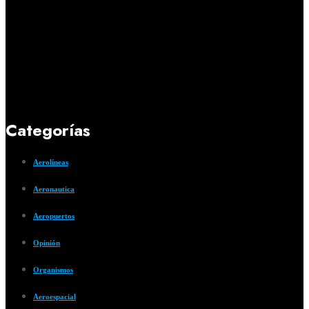
Categorías
Aerolíneas
Aeronautica
Aeropuertos
Opinión
Organismos
Aeroespacial