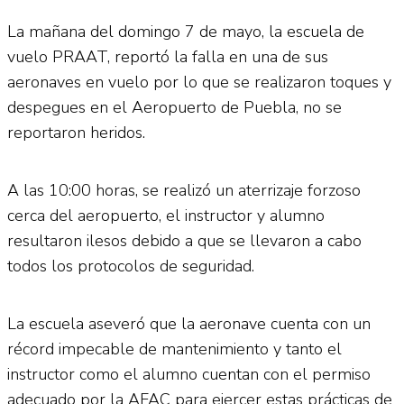
La mañana del domingo 7 de mayo, la escuela de
vuelo PRAAT, reportó la falla en una de sus
aeronaves en vuelo por lo que se realizaron toques y
despegues en el Aeropuerto de Puebla, no se
reportaron heridos.
A las 10:00 horas, se realizó un aterrizaje forzoso
cerca del aeropuerto, el instructor y alumno
resultaron ilesos debido a que se llevaron a cabo
todos los protocolos de seguridad.
La escuela aseveró que la aeronave cuenta con un
récord impecable de mantenimiento y tanto el
instructor como el alumno cuentan con el permiso
adecuado por la AFAC para ejercer estas prácticas de