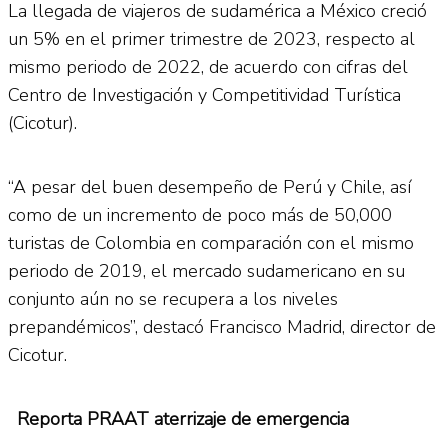
La llegada de viajeros de sudamérica a México creció
un 5% en el primer trimestre de 2023, respecto al
mismo periodo de 2022, de acuerdo con cifras del
Centro de Investigación y Competitividad Turística
(Cicotur).
“A pesar del buen desempeño de Perú y Chile, así
como de un incremento de poco más de 50,000
turistas de Colombia en comparación con el mismo
periodo de 2019, el mercado sudamericano en su
conjunto aún no se recupera a los niveles
prepandémicos”, destacó Francisco Madrid, director de
Cicotur.
Reporta PRAAT aterrizaje de emergencia