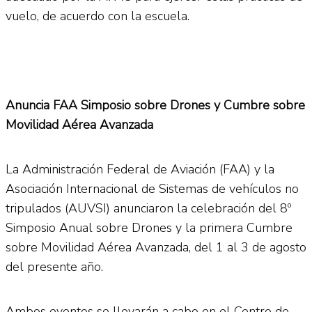
vuelo, de acuerdo con la escuela.
Anuncia FAA Simposio sobre Drones y Cumbre sobre
Movilidad Aérea Avanzada
La Administración Federal de Aviación (FAA) y la
Asociación Internacional de Sistemas de vehículos no
tripulados (AUVSI) anunciaron la celebración del 8º
Simposio Anual sobre Drones y la primera Cumbre
sobre Movilidad Aérea Avanzada, del 1 al 3 de agosto
del presente año.
Ambos eventos se llevarán a cabo en el Centro de