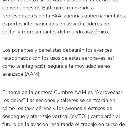
Convenciones de Baltimore, reuniendo a
representantes de la FAA, agencias gubernamentales,
expertos internacionales en aviación, líderes del
sector y representantes del mundo académico.
Los ponentes y panelistas debatirán los avances
relacionados con los usos de estas aeronaves, así
como la integración segura a la movilidad aérea
avanzada (AAM).
El tema de la primera Cumbre AAM es “Aprovechar
los cielos”. Las sesiones y talleres se centrarán en
cómo los taxis aéreos y los aviones eléctricos de
despegue y aterrizaje vertical (eVTOL) cambiarán el
futuro de la aviación resaltando el trabajo en curso de