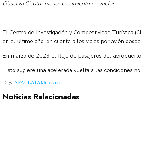
Observa Cicotur menor crecimiento en vuelos
El Centro de Investigación y Competitividad Turística 
en el último año, en cuanto a los viajes por avión desde 
En marzo de 2023 el flujo de pasajeros del aeropuerto
“Esto sugiere una acelerada vuelta a las condiciones no
Tags:
AFAC
LATAM
turismo
Noticias Relacionadas