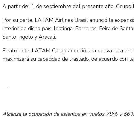
A partir del 1 de septiembre del presente año, Grupo 
Por su parte, LATAM Airlines Brasil anunció la expansi
interior de dicho país: Ipatinga, Barreiras, Feira de Sa
Santo ngelo y Aracati.
Finalmente, LATAM Cargo anunció una nueva ruta entre 
maximizará su capacidad de traslado, de acuerdo con la
—
Alcanza la ocupación de asientos en vuelos 78% y 66%