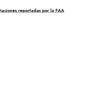
viaciones reportadas por la FAA