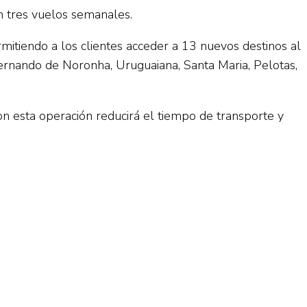
n tres vuelos semanales.
itiendo a los clientes acceder a 13 nuevos destinos al
, Fernando de Noronha, Uruguaiana, Santa Maria, Pelotas,
n esta operación reducirá el tiempo de transporte y