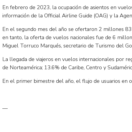
En febrero de 2023, la ocupación de asientos en vuelo
información de la Official Airline Guide (OAG) y la Agen
En el segundo mes del año se ofertaron 2 millones 832
en tanto, la oferta de vuelos nacionales fue de 6 mill
Miguel Torruco Marqués, secretario de Turismo del Go
La llegada de viajeros en vuelos internacionales por r
de Norteamérica; 13.6% de Caribe, Centro y Sudaméric
En el primer bimestre del año, el flujo de usuarios en
—