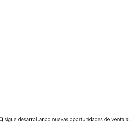
C)
sigue desarrollando nuevas oportunidades de venta a