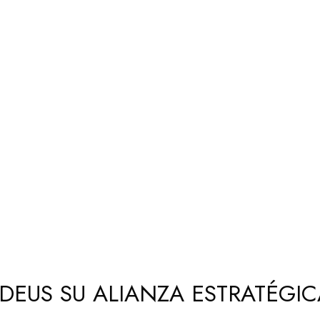
DEUS SU ALIANZA ESTRATÉGIC