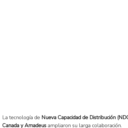
La tecnología de
Nueva Capacidad de Distribución (ND
Canada y Amadeus
ampliaron su larga colaboración.