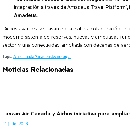
integración a través de Amadeus Travel Platform”,
Amadeus.
Dichos avances se basan en la exitosa colaboración e
moderno sistema de reservas, nuevas y ampliadas func
sector y una conectividad ampliada con decenas de aer
Tags:
Air Canada
Amadeus
tecnología
Noticias Relacionadas
Lanzan Air Canada y Airbus iniciativa para amplia
21 julio, 2026