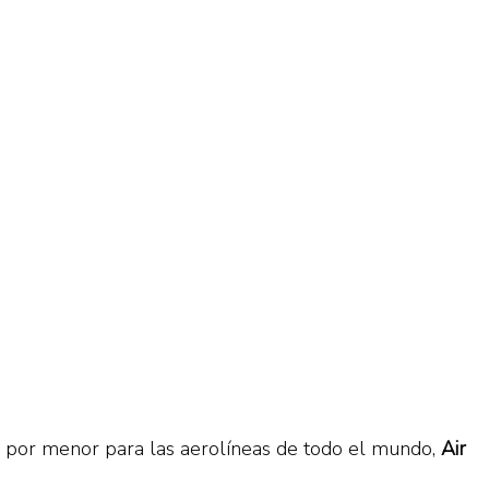
l por menor para las aerolíneas de todo el mundo,
Air