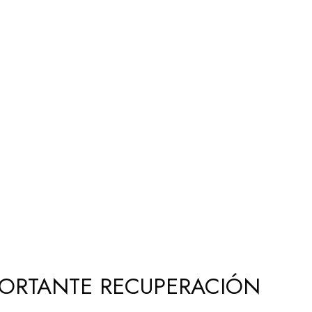
PORTANTE RECUPERACIÓN