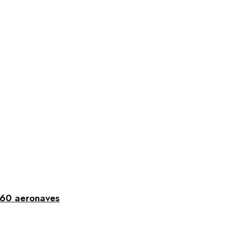
 60 aeronaves