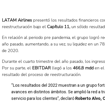
LATAM Airlines
presentó los resultados financieros c
reestructuración bajo el
Capítulo 11,
un sólido resultad
En relación al periodo pre pandemia, el grupo logró re
año pasado, aumentando, a su vez, su liquidez en un 7
de 2020.
Durante el cuarto trimestre del año pasado, los ingres
Por su parte, el
EBITDAR
llegó a los
466,8 mdd
en el 
resultado del proceso de reestructuración.
“Los resultados del 2022 muestran a un grupo fort
avances en distintos ámbitos. Se amplió la red a tr
servicio para los clientes”, declaró
Roberto Alvo, 