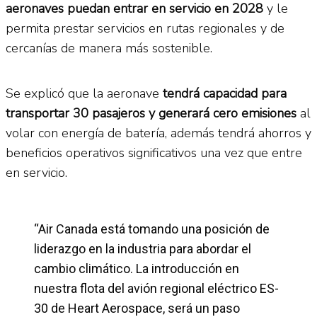
aeronaves puedan entrar en servicio en 2028
y le
permita prestar servicios en rutas regionales y de
cercanías de manera más sostenible.
Se explicó que la aeronave
tendrá capacidad para
transportar 30 pasajeros y generará cero emisiones
al
volar con energía de batería, además tendrá ahorros y
beneficios operativos significativos una vez que entre
en servicio.
“Air Canada está tomando una posición de
liderazgo en la industria para abordar el
cambio climático. La introducción en
nuestra flota del avión regional eléctrico ES-
30 de Heart Aerospace, será un paso