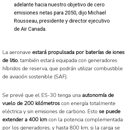
adelante hacia nuestro objetivo de cero
emisiones netas para 2050, dijo Michael
Rousseau, presidente y director ejecutivo
de Air Canada.
La aeronave
estará propulsada por baterías de iones
de litio
, también estará equipada con generadores
híbridos de reserva, que podrán utilizar combustible
de aviación sostenible (SAF).
Se prevé que el ES-30 tenga una
autonomía de
vuelo de 200 kilómetros
con energía totalmente
eléctrica y sin emisiones de carbono. Esto
se puede
extender a 400 km
con la potencia complementada
por los generadores, y hasta 800 km, si la carga se