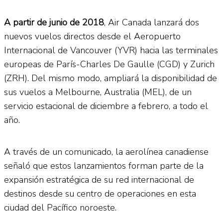
A partir de junio de 2018
, Air Canada lanzará dos
nuevos vuelos directos desde el Aeropuerto
Internacional de Vancouver (YVR) hacia las terminales
europeas de París-Charles De Gaulle (CGD) y Zurich
(ZRH). Del mismo modo, ampliará la disponibilidad de
sus vuelos a Melbourne, Australia (MEL), de un
servicio estacional de diciembre a febrero, a todo el
año.
A través de un comunicado, la aerolínea canadiense
señaló que estos lanzamientos forman parte de la
expansión estratégica de su red internacional de
destinos desde su centro de operaciones en esta
ciudad del Pacífico noroeste.