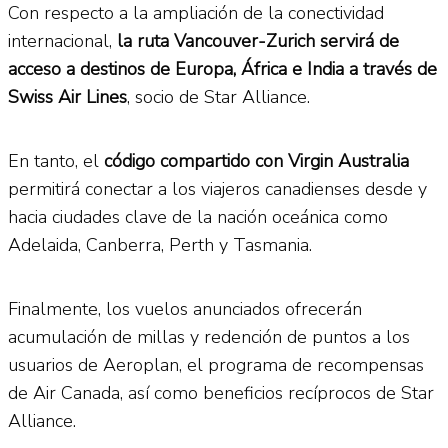
Con respecto a la ampliación de la conectividad
internacional,
la ruta Vancouver-Zurich servirá de
acceso a destinos de Europa, África e India a través de
Swiss Air Lines
, socio de Star Alliance.
En tanto, el
código compartido con Virgin Australia
permitirá conectar a los viajeros canadienses desde y
hacia ciudades clave de la nación oceánica como
Adelaida, Canberra, Perth y Tasmania.
Finalmente, los vuelos anunciados ofrecerán
acumulación de millas y redención de puntos a los
usuarios de Aeroplan, el programa de recompensas
de Air Canada, así como beneficios recíprocos de Star
Alliance.