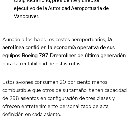
Craig Richmond, presidente y director
ejecutivo de la Autoridad Aeroportuaria de
Vancouver.
Aunado a los bajos los costos aeroportuarios,
la
aerolínea confió en la economía operativa de sus
equipos Boeing 787 Dreamliner de última generación
para la rentabilidad de estas rutas.
Estos aviones consumen 20 por ciento menos
combustible que otros de su tamaño, tienen capacidad
de 298 asientos en configuración de tres clases y
ofrecen entretenimiento personalizado de alta
definición en cada asiento.