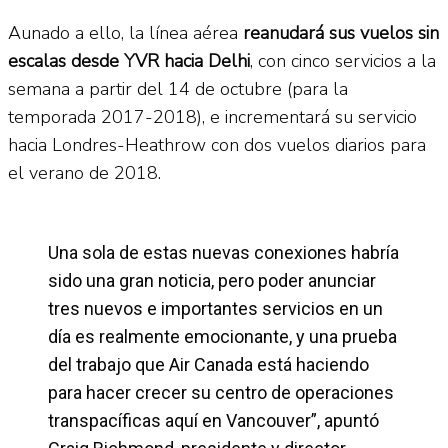
Aunado a ello, la línea aérea
reanudará sus vuelos sin
escalas desde YVR hacia Delhi
, con cinco servicios a la
semana a partir del 14 de octubre (para la
temporada 2017-2018), e incrementará su servicio
hacia Londres-Heathrow con dos vuelos diarios para
el verano de 2018.
Una sola de estas nuevas conexiones habría
sido una gran noticia, pero poder anunciar
tres nuevos e importantes servicios en un
día es realmente emocionante, y una prueba
del trabajo que Air Canada está haciendo
para hacer crecer su centro de operaciones
transpacíficas aquí en Vancouver”, apuntó