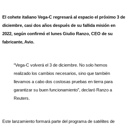
El cohete italiano Vega-C regresará al espacio el próximo 3 de
diciembre, casi dos años después de su fallida misión en
2022, según confirmó el lunes Giulio Ranzo, CEO de su
fabricante, Avio.
“Vega-C volverá el 3 de diciembre. No solo hemos
realizado los cambios necesarios, sino que también
llevamos a cabo dos costosas pruebas en tierra para
garantizar su buen funcionamiento”, declaró Ranzo a
Reuters.
Este lanzamiento formará parte del programa de satélites de