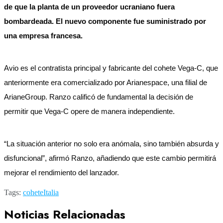
de que la planta de un proveedor ucraniano fuera
bombardeada. El nuevo componente fue suministrado por
una empresa francesa.
Avio es el contratista principal y fabricante del cohete Vega-C, que
anteriormente era comercializado por Arianespace, una filial de
ArianeGroup. Ranzo calificó de fundamental la decisión de
permitir que Vega-C opere de manera independiente.
“La situación anterior no solo era anómala, sino también absurda y
disfuncional”, afirmó Ranzo, añadiendo que este cambio permitirá
mejorar el rendimiento del lanzador.
Tags:
cohete
Italia
Noticias Relacionadas