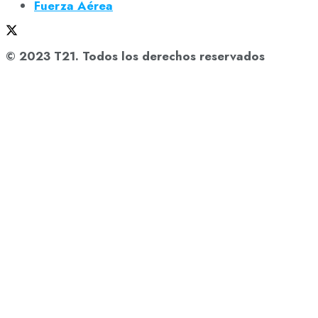
Fuerza Aérea
© 2023 T21. Todos los derechos reservados