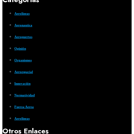
Aerolíneas
Aeronautica
Aeropuertos
Opinión
Organismos
Aeroespacial
Innovación
Normatividad
Fuerza Aerea
Aerolíneas
Otros Enlaces