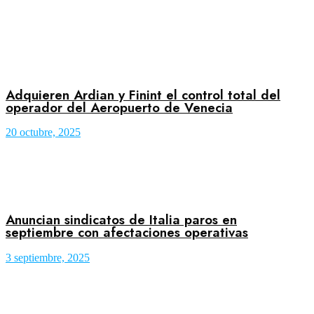
Adquieren Ardian y Finint el control total del
operador del Aeropuerto de Venecia
20 octubre, 2025
Anuncian sindicatos de Italia paros en
septiembre con afectaciones operativas
3 septiembre, 2025