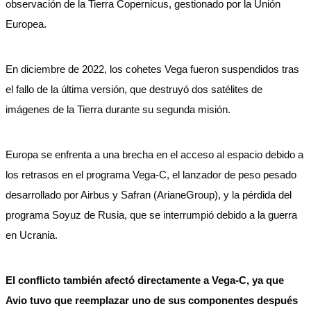
observación de la Tierra Copernicus, gestionado por la Unión
Europea.
En diciembre de 2022, los cohetes Vega fueron suspendidos tras
el fallo de la última versión, que destruyó dos satélites de
imágenes de la Tierra durante su segunda misión.
Europa se enfrenta a una brecha en el acceso al espacio debido a
los retrasos en el programa Vega-C, el lanzador de peso pesado
desarrollado por Airbus y Safran (ArianeGroup), y la pérdida del
programa Soyuz de Rusia, que se interrumpió debido a la guerra
en Ucrania.
El conflicto también afectó directamente a Vega-C, ya que
Avio tuvo que reemplazar uno de sus componentes después