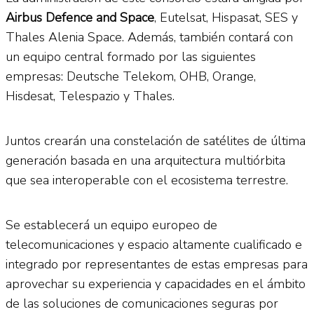
Airbus Defence and Space
, Eutelsat, Hispasat, SES y
Thales Alenia Space. Además, también contará con
un equipo central formado por las siguientes
empresas: Deutsche Telekom, OHB, Orange,
Hisdesat, Telespazio y Thales.
Juntos crearán una constelación de satélites de última
generación basada en una arquitectura multiórbita
que sea interoperable con el ecosistema terrestre.
Se establecerá un equipo europeo de
telecomunicaciones y espacio altamente cualificado e
integrado por representantes de estas empresas para
aprovechar su experiencia y capacidades en el ámbito
de las soluciones de comunicaciones seguras por