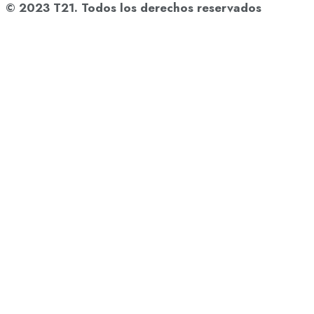
© 2023 T21. Todos los derechos reservados