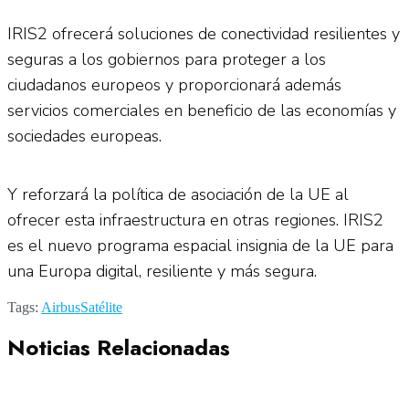
IRIS2 ofrecerá soluciones de conectividad resilientes y
seguras a los gobiernos para proteger a los
ciudadanos europeos y proporcionará además
servicios comerciales en beneficio de las economías y
sociedades europeas.
Y reforzará la política de asociación de la UE al
ofrecer esta infraestructura en otras regiones. IRIS2
es el nuevo programa espacial insignia de la UE para
una Europa digital, resiliente y más segura.
Tags:
Airbus
Satélite
Noticias Relacionadas