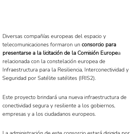
Diversas compañías europeas del espacio y
telecomunicaciones formaron un
consorcio para
presentarse a la licitación de la Comisión Europe
a
relacionada con la constelación europea de
Infraestructura para la Resiliencia, Interconectividad y
Seguridad por Satélite satélites (IRIS2).
Este proyecto brindará una nueva infraestructura de
conectividad segura y resiliente a los gobiernos,
empresas y a los ciudadanos europeos.
La administración de este consorcio estará dirigida por