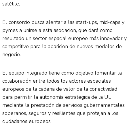
satélite.
El consorcio busca alentar a las start-ups, mid-caps y
pymes a unirse a esta asociación, que dará como
resultado un sector espacial europeo más innovador y
competitivo para la aparición de nuevos modelos de
negocio.
El equipo integrado tiene como objetivo fomentar la
colaboración entre todos los actores espaciales
europeos de la cadena de valor de la conectividad
para permitir la autonomía estratégica de la UE
mediante la prestación de servicios gubernamentales
soberanos, seguros y resilientes que protejan a los
ciudadanos europeos.