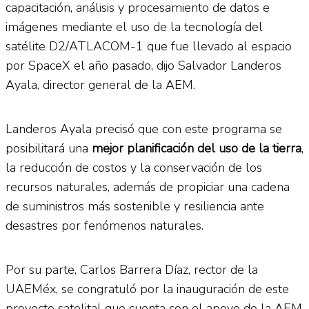
capacitación, análisis y procesamiento de datos e
imágenes mediante el uso de la tecnología del
satélite D2/ATLACOM-1 que fue llevado al espacio
por SpaceX el año pasado, dijo Salvador Landeros
Ayala, director general de la AEM.
Landeros Ayala precisó que con este programa se
posibilitará una
mejor planificación del uso de la tierra
,
la reducción de costos y la conservación de los
recursos naturales, además de propiciar una cadena
de suministros más sostenible y resiliencia ante
desastres por fenómenos naturales.
Por su parte, Carlos Barrera Díaz, rector de la
UAEMéx, se congratuló por la inauguración de este
proyecto satelital que cuenta con el apoyo de la AEM