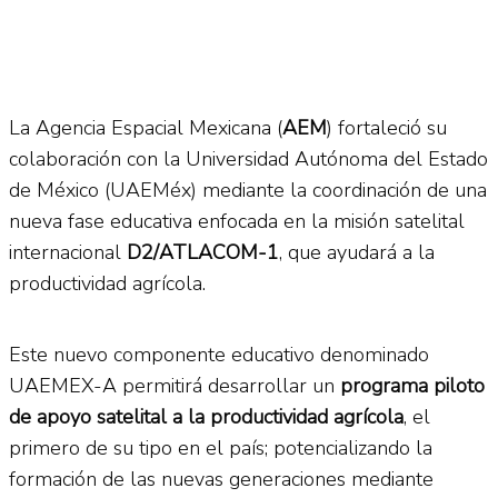
La Agencia Espacial Mexicana (
AEM
) fortaleció su
colaboración con la Universidad Autónoma del Estado
de México (UAEMéx) mediante la coordinación de una
nueva fase educativa enfocada en la misión satelital
internacional
D2/ATLACOM-1
, que ayudará a la
productividad agrícola.
Este nuevo componente educativo denominado
UAEMEX-A permitirá desarrollar un
programa piloto
de apoyo satelital a la productividad agrícola
, el
primero de su tipo en el país; potencializando la
formación de las nuevas generaciones mediante