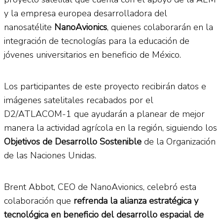
y la empresa europea desarrolladora del
nanosatélite
NanoAvionics
, quienes colaborarán en la
integración de tecnologías para la educación de
jóvenes universitarios en beneficio de México.
Los participantes de este proyecto recibirán datos e
imágenes satelitales recabados por el
D2/ATLACOM-1 que ayudarán a planear de mejor
manera la actividad agrícola en la región, siguiendo los
Objetivos de Desarrollo Sostenible
de la Organización
de las Naciones Unidas.
Brent Abbot, CEO de NanoAvionics, celebró esta
colaboración que
refrenda la alianza estratégica y
tecnológica en beneficio del desarrollo espacial de