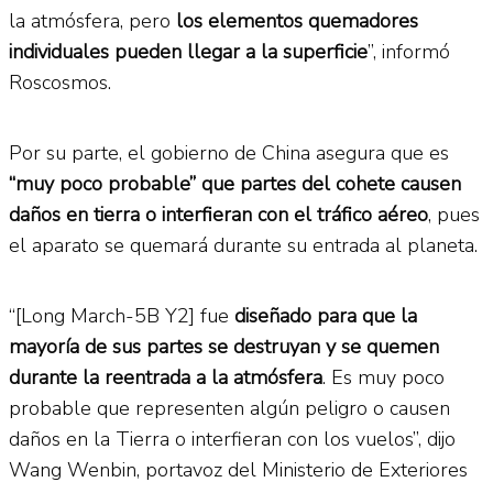
la atmósfera, pero
los elementos quemadores
individuales pueden llegar a la superficie
”, informó
Roscosmos.
Por su parte, el gobierno de China asegura que es
“muy poco probable” que partes del cohete causen
daños en tierra o interfieran con el tráfico aéreo
, pues
el aparato se quemará durante su entrada al planeta.
“[Long March-5B Y2] fue
diseñado para que la
mayoría de sus partes se destruyan y se quemen
durante la reentrada a la atmósfera
. Es muy poco
probable que representen algún peligro o causen
daños en la Tierra o interfieran con los vuelos”, dijo
Wang Wenbin, portavoz del Ministerio de Exteriores