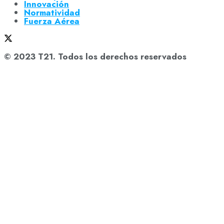
Innovación
Normatividad
Fuerza Aérea
© 2023 T21. Todos los derechos reservados