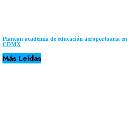
Planean academia de educación aeroportuaria en
CDMX
Más Leídas