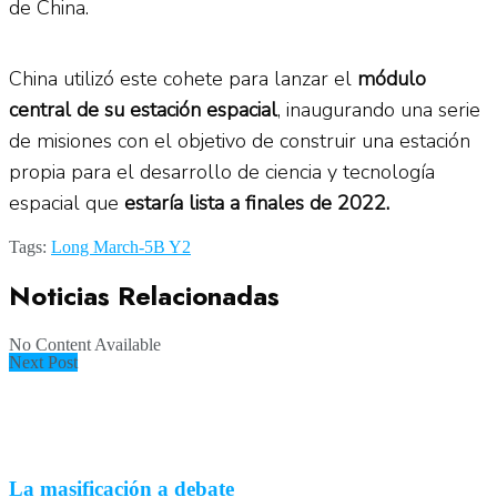
de China.
China utilizó este cohete para lanzar el
módulo
central de su estación espacial
, inaugurando una serie
de misiones con el objetivo de construir una estación
propia para el desarrollo de ciencia y tecnología
espacial que
estaría lista a finales de 2022.
Tags:
Long March-5B Y2
Noticias Relacionadas
No Content Available
Next Post
La masificación a debate