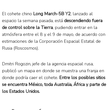
El cohete chino
Long March-5B Y2
, lanzado al
espacio la semana pasada, está
descendiendo fuera
de control sobre la Tierra
, pudiendo entrar en la
atmósfera entre el 8 y el 9 de mayo, de acuerdo con
estimaciones de la Corporación Espacial Estatal de
Rusia (Roscosmos).
Dmitri Rogozin, jefe de la agencia espacial rusa,
publicó un mapa en donde se muestra una franja en
donde podría caer el cohete.
Entre los posibles sitios
se encuentra México, toda Australia, África y parte de
los Estados Unidos.