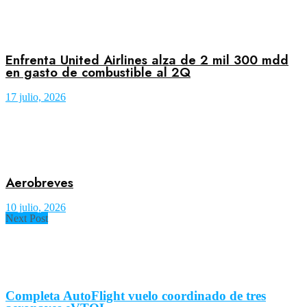
Enfrenta United Airlines alza de 2 mil 300 mdd
en gasto de combustible al 2Q
17 julio, 2026
Aerobreves
10 julio, 2026
Next Post
Completa AutoFlight vuelo coordinado de tres