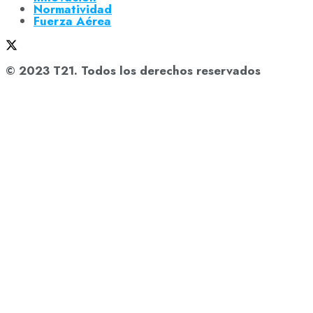
Normatividad
Fuerza Aérea
© 2023 T21. Todos los derechos reservados