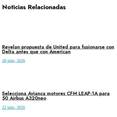
Noticias Relacionadas
Revelan propuesta de United para fusionarse con
Delta antes que con American
28 julio, 2026
Selecciona Avianca motores CFM LEAP-1A para
50 Airbus A320neo
22 julio, 2026