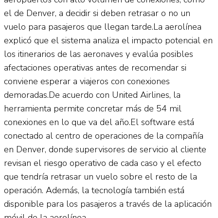
el de Denver, a decidir si deben retrasar o no un
vuelo para pasajeros que llegan tarde.La aerolínea
explicó que el sistema analiza el impacto potencial en
los itinerarios de las aeronaves y evalúa posibles
afectaciones operativas antes de recomendar si
conviene esperar a viajeros con conexiones
demoradas.De acuerdo con United Airlines, la
herramienta permite concretar más de 54 mil
conexiones en lo que va del año.El software está
conectado al centro de operaciones de la compañía
en Denver, donde supervisores de servicio al cliente
revisan el riesgo operativo de cada caso y el efecto
que tendría retrasar un vuelo sobre el resto de la
operación. Además, la tecnología también está
disponible para los pasajeros a través de la aplicación
móvil de la aerolínea.