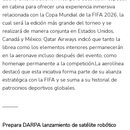
en cabina para ofrecer una experiencia inmersiva
relacionada con la Copa Mundial de la FIFA 2026, la
cual será la edición más grande del torneo y se
realizará de manera conjunta en Estados Unidos,
Canadá y México. Qatar Airways indicó que tanto la
librea como los elementos interiores permanecerán
en la aeronave incluso después del evento, como
homenaje permanente a la competición.La aerolínea
destacó que esta iniciativa forma parte de su alianza
estratégica con la FIFA y se suma a su historial de
patrocinios deportivos globales.
———
Prepara DARPA lanzamiento de satélite robótico