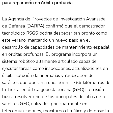
para reparación en órbita profunda
La Agencia de Proyectos de Investigación Avanzada
de Defensa (DARPA) confirmó que el demostrador
tecnológico RSGS podría despegar tan pronto como
este verano, marcando un nuevo paso en el
desarrollo de capacidades de mantenimiento espacial
en órbitas profundas. El programa incorpora un
sistema robótico altamente articulado capaz de
ejecutar tareas como inspecciones, actualizaciones en
órbita, solución de anomalías y reubicación de
satélites que operan a unos 35 mil 786 kilómetros de
la Tierra, en órbita geoestacionaria (GEO).La misión
busca resolver uno de los principales desafíos de los
satélites GEO, utilizados principalmente en
telecomunicaciones, monitoreo climático y defensa: la