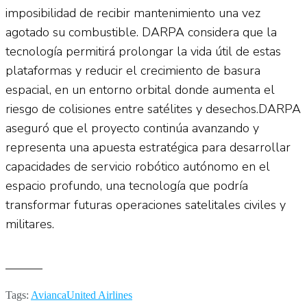
imposibilidad de recibir mantenimiento una vez
agotado su combustible. DARPA considera que la
tecnología permitirá prolongar la vida útil de estas
plataformas y reducir el crecimiento de basura
espacial, en un entorno orbital donde aumenta el
riesgo de colisiones entre satélites y desechos.DARPA
aseguró que el proyecto continúa avanzando y
representa una apuesta estratégica para desarrollar
capacidades de servicio robótico autónomo en el
espacio profundo, una tecnología que podría
transformar futuras operaciones satelitales civiles y
militares.
———
Tags:
Avianca
United Airlines