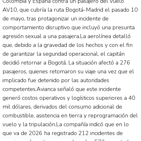
Colombia y España contra un pasajero del vuelo
AV10, que cubría la ruta Bogotá-Madrid el pasado 10
de mayo, tras protagonizar un incidente de
comportamiento disruptivo que incluyó una presunta
agresión sexual a una pasajera.La aerolínea detalló
que, debido a la gravedad de los hechos y con el fin
de garantizar la seguridad operacional, el capitán
decidió retornar a Bogotá. La situación afectó a 276
pasajeros, quienes retomaron su viaje una vez que el
implicado fue detenido por las autoridades
competentes.Avianca señaló que este incidente
generó costos operativos y logísticos superiores a 40
mil dólares, derivados del consumo adicional de
combustible, asistencia en tierra y reprogramación del
vuelo y la tripulación.La compañía indicó que en lo
que va de 2026 ha registrado 212 incidentes de