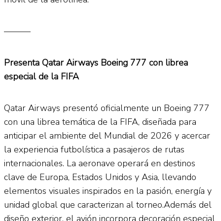
———
Presenta Qatar Airways Boeing 777 con librea
especial de la FIFA
Qatar Airways presentó oficialmente un Boeing 777
con una librea temática de la FIFA, diseñada para
anticipar el ambiente del Mundial de 2026 y acercar
la experiencia futbolística a pasajeros de rutas
internacionales. La aeronave operará en destinos
clave de Europa, Estados Unidos y Asia, llevando
elementos visuales inspirados en la pasión, energía y
unidad global que caracterizan al torneo.Además del
diseño exterior, el avión incorpora decoración especial