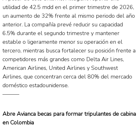
utilidad de 42.5 mdd en el primer trimestre de 2026,
un aumento de 32% frente al mismo periodo del año
anterior. La compañía prevé reducir su capacidad
6.5% durante el segundo trimestre y mantener
estable o ligeramente menor su operación en el
tercero, mientras busca fortalecer su posición frente a
competidores más grandes como Delta Air Lines,
American Airlines, United Airlines y Southwest
Airlines, que concentran cerca del 80% del mercado
doméstico estadounidense.
———
Abre Avianca becas para formar tripulantes de cabina
en Colombia