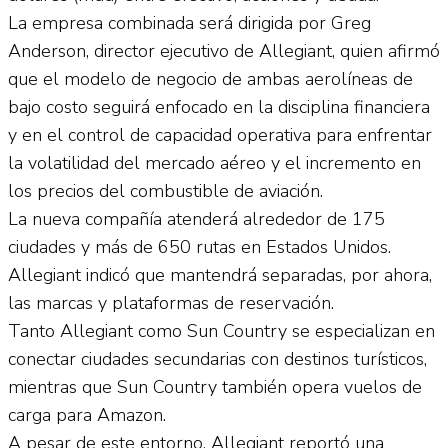
La empresa combinada será dirigida por Greg
Anderson, director ejecutivo de Allegiant, quien afirmó
que el modelo de negocio de ambas aerolíneas de
bajo costo seguirá enfocado en la disciplina financiera
y en el control de capacidad operativa para enfrentar
la volatilidad del mercado aéreo y el incremento en
los precios del combustible de aviación.
La nueva compañía atenderá alrededor de 175
ciudades y más de 650 rutas en Estados Unidos.
Allegiant indicó que mantendrá separadas, por ahora,
las marcas y plataformas de reservación.
Tanto Allegiant como Sun Country se especializan en
conectar ciudades secundarias con destinos turísticos,
mientras que Sun Country también opera vuelos de
carga para Amazon.
A pesar de este entorno, Allegiant reportó una