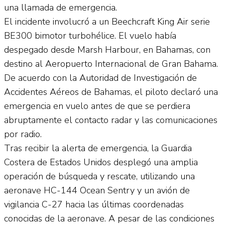
una llamada de emergencia.
El incidente involucró a un Beechcraft King Air serie
BE300 bimotor turbohélice. El vuelo había
despegado desde Marsh Harbour, en Bahamas, con
destino al Aeropuerto Internacional de Gran Bahama.
De acuerdo con la Autoridad de Investigación de
Accidentes Aéreos de Bahamas, el piloto declaró una
emergencia en vuelo antes de que se perdiera
abruptamente el contacto radar y las comunicaciones
por radio.
Tras recibir la alerta de emergencia, la Guardia
Costera de Estados Unidos desplegó una amplia
operación de búsqueda y rescate, utilizando una
aeronave HC-144 Ocean Sentry y un avión de
vigilancia C-27 hacia las últimas coordenadas
conocidas de la aeronave. A pesar de las condiciones