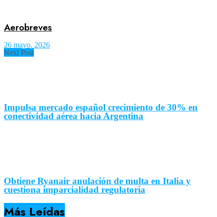
Aerobreves
26 mayo, 2026
Next Post
Impulsa mercado español crecimiento de 30% en
conectividad aérea hacia Argentina
Obtiene Ryanair anulación de multa en Italia y
cuestiona imparcialidad regulatoria
Más Leídas