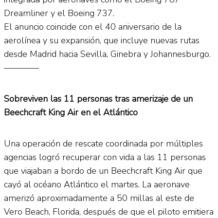
Dreamliner y el Boeing 737.
El anuncio coincide con el 40 aniversario de la
aerolínea y su expansión, que incluye nuevas rutas
desde Madrid hacia Sevilla, Ginebra y Johannesburgo.
————
Sobreviven las 11 personas tras amerizaje de un
Beechcraft King Air en el Atlántico
Una operación de rescate coordinada por múltiples
agencias logró recuperar con vida a las 11 personas
que viajaban a bordo de un Beechcraft King Air que
cayó al océano Atlántico el martes. La aeronave
amerizó aproximadamente a 50 millas al este de
Vero Beach, Florida, después de que el piloto emitiera