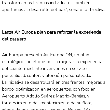
transformamos historias individuales, también
aportamos al desarrollo del país”, señaló la directiva.
———
Lanza Air Europa plan para reforzar la experiencia
del pasajero
Air Europa presentó Air Europa ON, un plan
estratégico con el que busca mejorar la experiencia
del cliente mediante inversiones en servicio,
puntualidad, confort y atención personalizada.
La iniciativa se desarrollará en tres frentes: mejoras a
bordo, optimización en aeropuertos, con foco en
Aeropuerto Adolfo Suárez Madrid-Barajas, y
fortalecimiento del mantenimiento de su flota,
integrada por aeronaves como el Boeing 787