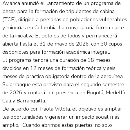
Avianca anunció el lanzamiento de un programa de
becas para la formación de tripulantes de cabina
(TCP), dirigido a personas de poblaciones vulnerables
y minorías en Colombia. La convocatoria forma parte
de la iniciativa El cielo es de todos y permanecerá
abierta hasta el 31 de mayo de 2026, con 30 cupos
disponibles para formación académica integral.
El programa tendrá una duración de 18 meses,
divididos en 12 meses de formación teórica y seis
meses de práctica obligatoria dentro de la aerolínea.
Su arranque está previsto para el segundo semestre
de 2026 y contará con presencia en Bogotá, Medellín,
Cali y Barranquilla.
De acuerdo con Paola Villota, el objetivo es ampliar
las oportunidades y generar un impacto social más
amplio. “Cuando abrimos estas puertas, no solo