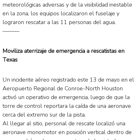
meteorológicas adversas y de la visibilidad inestable
en la zona, los equipos localizaron el fuselaje y
lograron rescatar a las 11 personas del agua.
———
Moviliza aterrizaje de emergencia a rescatistas en
Texas
Un incidente aéreo registrado este 13 de mayo en el
Aeropuerto Regional de Conroe-North Houston
activó un operativo de emergencia, luego de que la
torre de control reportara la caída de una aeronave
cerca del extremo sur de la pista.
Al llegar al sitio, personal de rescate localizó una
aeronave monomotor en posición vertical dentro de