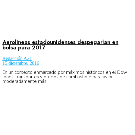
Aerolíneas estadounidenses despegarían en
bolsa para 2017
Redacción A21
15 diciembre, 2016
En un contexto enmarcado por máximos históricos en el Dow
Jones Transportes y precios de combustible para avión
moderadamente más ...