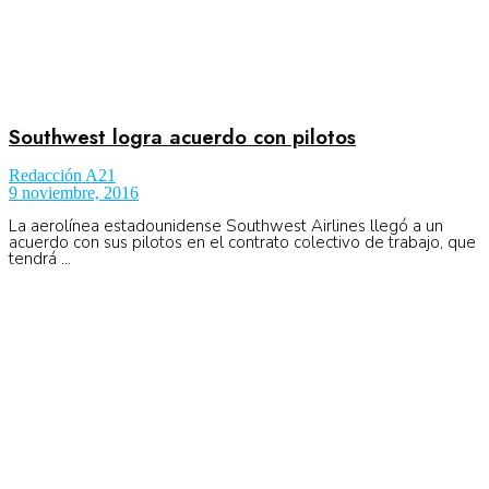
Southwest logra acuerdo con pilotos
Redacción A21
9 noviembre, 2016
La aerolínea estadounidense Southwest Airlines llegó a un
acuerdo con sus pilotos en el contrato colectivo de trabajo, que
tendrá ...