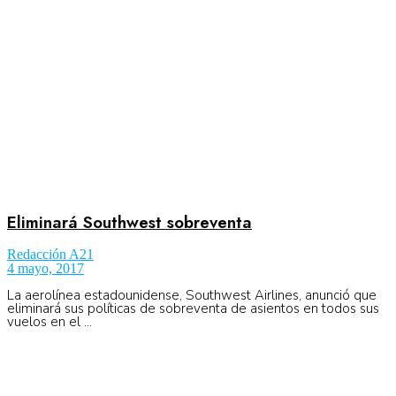
Eliminará Southwest sobreventa
Redacción A21
4 mayo, 2017
La aerolínea estadounidense, Southwest Airlines, anunció que
eliminará sus políticas de sobreventa de asientos en todos sus
vuelos en el ...