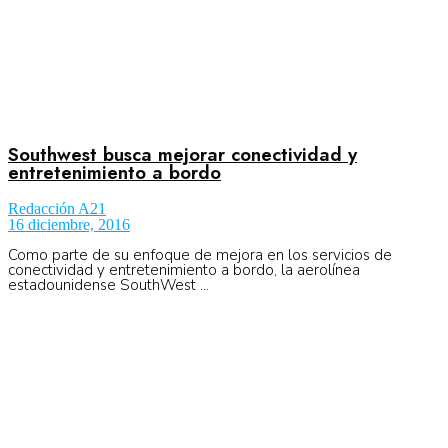
Southwest busca mejorar conectividad y
entretenimiento a bordo
Redacción A21
16 diciembre, 2016
Como parte de su enfoque de mejora en los servicios de
conectividad y entretenimiento a bordo, la aerolínea
estadounidense SouthWest ...