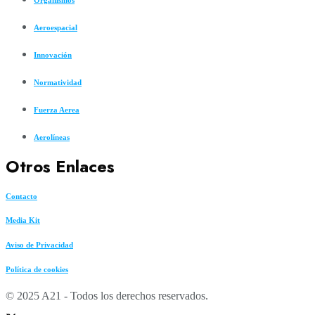
Aeroespacial
Innovación
Normatividad
Fuerza Aerea
Aerolíneas
Otros Enlaces
Contacto
Media Kit
Aviso de Privacidad
Política de cookies
© 2025 A21 - Todos los derechos reservados.