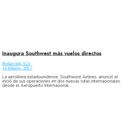
Inaugura Southwest más vuelos directos
Redacción A21
14 febrero, 2017
La aerolínea estadounidense, Southwest Airlines, anunció el
inició de sus operaciones en dos nuevas rutas internacionales,
desde el Aeropuerto Internacional ...