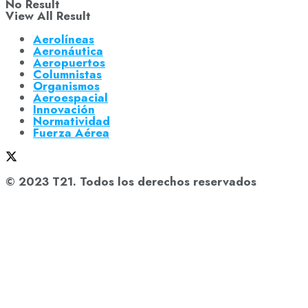
No Result
View All Result
Aerolíneas
Aeronáutica
Aeropuertos
Columnistas
Organismos
Aeroespacial
Innovación
Normatividad
Fuerza Aérea
© 2023 T21. Todos los derechos reservados