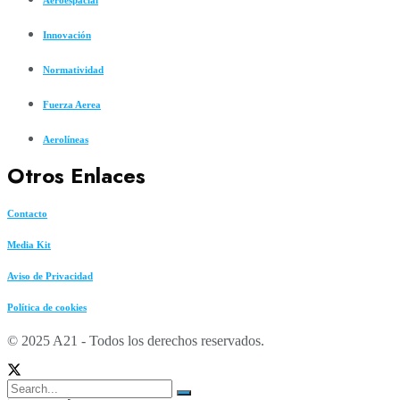
Innovación
Normatividad
Fuerza Aerea
Aerolíneas
Otros Enlaces
Contacto
Media Kit
Aviso de Privacidad
Política de cookies
© 2025 A21 - Todos los derechos reservados.