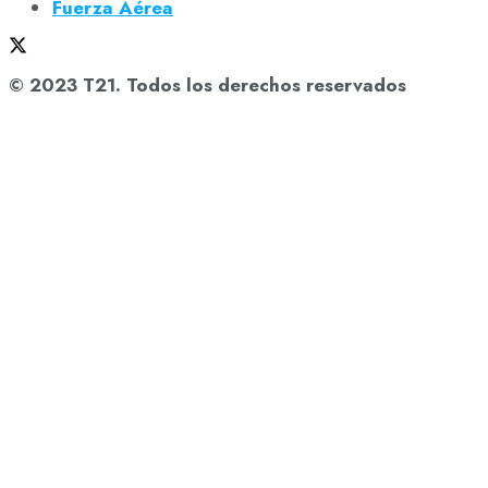
Fuerza Aérea
© 2023 T21. Todos los derechos reservados