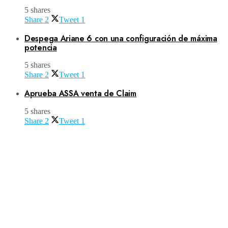
5 shares
Share
2
Tweet
1
Despega Ariane 6 con una configuración de máxima
potencia
5 shares
Share
2
Tweet
1
Aprueba ASSA venta de Claim
5 shares
Share
2
Tweet
1