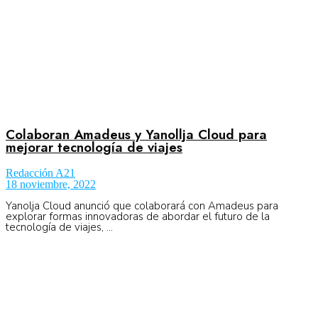
Colaboran Amadeus y Yanollja Cloud para
mejorar tecnología de viajes
Redacción A21
18 noviembre, 2022
Yanolja Cloud anunció que colaborará con Amadeus para
explorar formas innovadoras de abordar el futuro de la
tecnología de viajes, ...