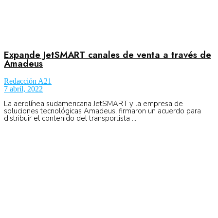
Expande JetSMART canales de venta a través de
Amadeus
Redacción A21
7 abril, 2022
La aerolínea sudamericana JetSMART y la empresa de
soluciones tecnológicas Amadeus, firmaron un acuerdo para
distribuir el contenido del transportista ...