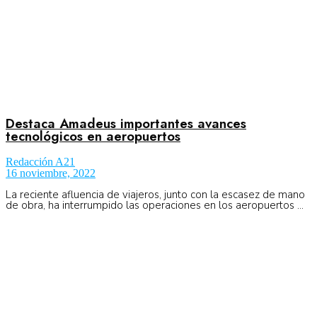
Destaca Amadeus importantes avances
tecnológicos en aeropuertos
Redacción A21
16 noviembre, 2022
La reciente afluencia de viajeros, junto con la escasez de mano
de obra, ha interrumpido las operaciones en los aeropuertos ...