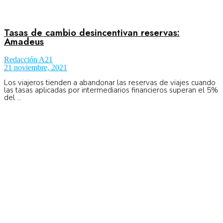
Tasas de cambio desincentivan reservas:
Amadeus
Redacción A21
21 noviembre, 2021
Los viajeros tienden a abandonar las reservas de viajes cuando
las tasas aplicadas por intermediarios financieros superan el 5%
del ...