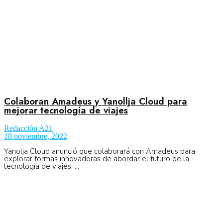
Colaboran Amadeus y Yanollja Cloud para
mejorar tecnología de viajes
Redacción A21
18 noviembre, 2022
Yanolja Cloud anunció que colaborará con Amadeus para
explorar formas innovadoras de abordar el futuro de la
tecnología de viajes, ...