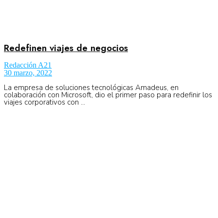
Redefinen viajes de negocios
Redacción A21
30 marzo, 2022
La empresa de soluciones tecnológicas Amadeus, en
colaboración con Microsoft, dio el primer paso para redefinir los
viajes corporativos con ...