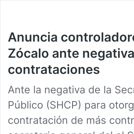
Anuncia controlador
Zócalo ante negativ
contrataciones
Ante la negativa de la Sec
Público (SHCP) para otorg
contratación de más contro