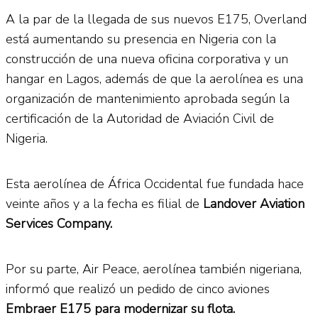
A la par de la llegada de sus nuevos E175, Overland
está aumentando su presencia en Nigeria con la
construcción de una nueva oficina corporativa y un
hangar en Lagos, además de que la aerolínea es una
organización de mantenimiento aprobada según la
certificación de la Autoridad de Aviación Civil de
Nigeria.
Esta aerolínea de África Occidental fue fundada hace
veinte años y a la fecha es filial de
Landover Aviation
Services Company.
Por su parte, Air Peace, aerolínea también nigeriana,
informó que realizó un pedido de cinco aviones
Embraer E175 para modernizar su flota.