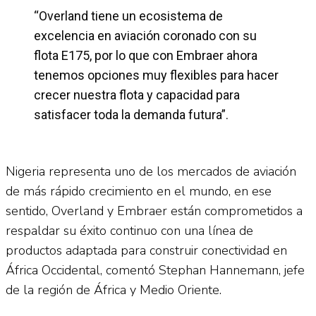
“Overland tiene un ecosistema de
excelencia en aviación coronado con su
flota E175, por lo que con Embraer ahora
tenemos opciones muy flexibles para hacer
crecer nuestra flota y capacidad para
satisfacer toda la demanda futura”.
Nigeria representa uno de los mercados de aviación
de más rápido crecimiento en el mundo, en ese
sentido, Overland y Embraer están comprometidos a
respaldar su éxito continuo con una línea de
productos adaptada para construir conectividad en
África Occidental, comentó Stephan Hannemann, jefe
de la región de África y Medio Oriente.