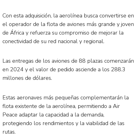
Con esta adquisición, la aerolínea busca convertirse en
el operador de la flota de aviones más grande y joven
de África y refuerza su compromiso de mejorar la
conectividad de su red nacional y regional.
Las entregas de los aviones de 88 plazas comenzarán
en 2024 y el valor de pedido asciende a los 288.3
millones de dólares.
Estas aeronaves más pequeñas complementarán la
flota existente de la aerolínea, permitiendo a Air
Peace adaptar la capacidad a la demanda,
protegiendo los rendimientos y la viabilidad de las
rutas.