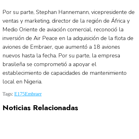
Por su parte, Stephan Hannemann, vicepresidente de
ventas y marketing, director de la región de África y
Medio Oriente de aviación comercial, reconoció la
inversión de Air Peace en la adquisición de la flota de
aviones de Embraer, que aumentó a 18 aviones
nuevos hasta la fecha. Por su parte, la empresa
brasileña se comprometió a apoyar el
establecimiento de capacidades de mantenimiento
local en Nigeria.
Tags:
E175
Embraer
Noticias Relacionadas