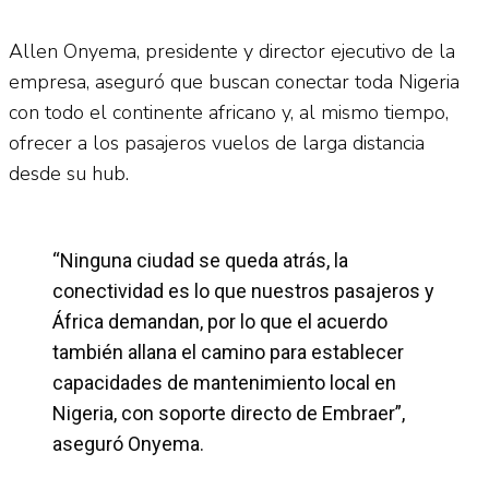
Allen Onyema, presidente y director ejecutivo de la
empresa, aseguró que buscan conectar toda Nigeria
con todo el continente africano y, al mismo tiempo,
ofrecer a los pasajeros vuelos de larga distancia
desde su hub.
“Ninguna ciudad se queda atrás, la
conectividad es lo que nuestros pasajeros y
África demandan, por lo que el acuerdo
también allana el camino para establecer
capacidades de mantenimiento local en
Nigeria, con soporte directo de Embraer”,
aseguró Onyema.