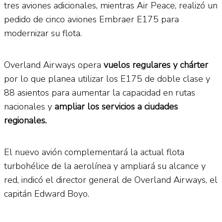
tres aviones adicionales, mientras Air Peace, realizó un
pedido de cinco aviones Embraer E175 para
modernizar su flota.
Overland Airways opera
vuelos regulares y chárter
por lo que planea utilizar los E175 de doble clase y
88 asientos para aumentar la capacidad en rutas
nacionales y
ampliar los servicios a ciudades
regionales.
El nuevo avión complementará la actual flota
turbohélice de la aerolínea y ampliará su alcance y
red, indicó el director general de Overland Airways, el
capitán Edward Boyo.