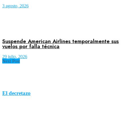
3 agosto, 2026
Suspende American Airlines temporalmente sus
vuelos por falla técnica
29 julio, 2026
Next Post
El decretazo