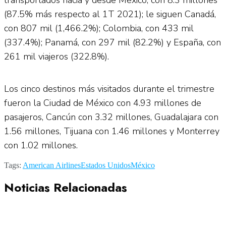
(87.5% más respecto al 1T 2021); le siguen Canadá,
con 807 mil (1,466.2%); Colombia, con 433 mil
(337.4%); Panamá, con 297 mil (82.2%) y España, con
261 mil viajeros (322.8%).
Los cinco destinos más visitados durante el trimestre
fueron la Ciudad de México con 4.93 millones de
pasajeros, Cancún con 3.32 millones, Guadalajara con
1.56 millones, Tijuana con 1.46 millones y Monterrey
con 1.02 millones.
Tags:
American Airlines
Estados Unidos
México
Noticias Relacionadas